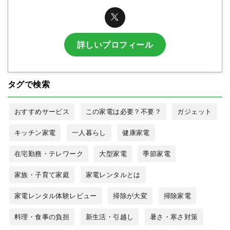
詳しいプロフィール
タグで検索
おすすめサービス
この家電は必要？不要？
ガジェット
キッチン家電
一人暮らし
健康家電
在宅勤務・テレワーク
大型家電
季節家電
家族・子育て家庭
家電レンタルとは
家電レンタル体験レビュー
掃除が大変
掃除家電
料理・食事の負担
新生活・引越し
暑さ・寒さ対策