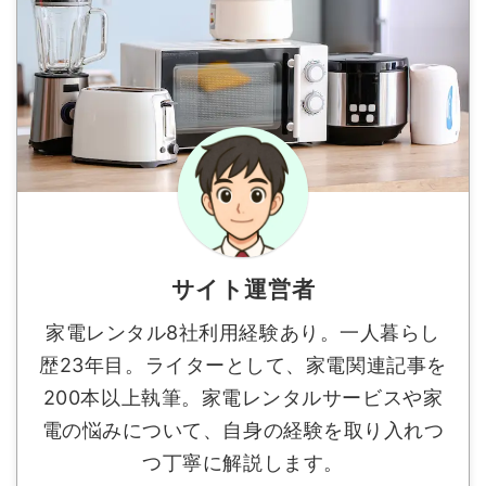
サイト運営者
家電レンタル8社利用経験あり。一人暮らし
歴23年目。ライターとして、家電関連記事を
200本以上執筆。家電レンタルサービスや家
電の悩みについて、自身の経験を取り入れつ
つ丁寧に解説します。