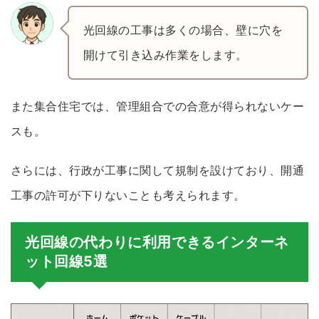
光回線の工事は多くの場合、壁に穴を
開けて引き込み作業をします。
また集合住宅では、管理組合での合意が得られないケー
スも。
さらには、行政が工事に関して規制を設けており、開通
工事の許可が下りないことも考えられます。
光回線の代わりに利用できるインターネ
ット回線5選