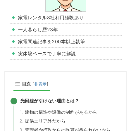
家電レンタル8社利用経験あり
一人暮らし歴23年
家電関連記事を200本以上執筆
実体験ベースで丁寧に解説
目次
[
非表示
]
光回線が引けない理由とは？
建物の構造や設備の制約があるから
提供エリア外だから
管理者や行政からの許可が得られないから