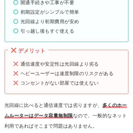
開通手続きや工事が不要
初期設定がシンプルで簡単
光回線より初期費用が安め
引っ越し後もすぐ使える
デメリット
通信速度や安定性は光回線より劣る
ヘビーユーザーは速度制限のリスクがある
コンセントがない部屋では使えない
光回線に比べると通信速度では劣りますが、
多くのホー
ムルーターはデータ容量無制限
なので、一般的なネット
利用であればそこまで問題はありません。