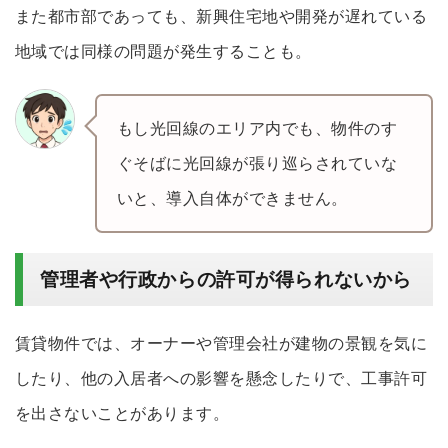
また都市部であっても、新興住宅地や開発が遅れている
地域では同様の問題が発生することも。
もし光回線のエリア内でも、物件のす
ぐそばに光回線が張り巡らされていな
いと、導入自体ができません。
管理者や行政からの許可が得られないから
賃貸物件では、オーナーや管理会社が建物の景観を気に
したり、他の入居者への影響を懸念したりで、工事許可
を出さないことがあります。