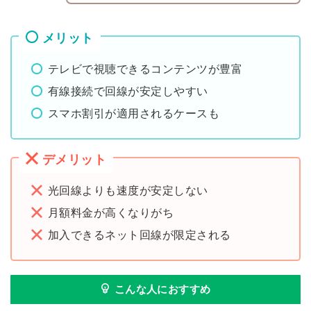
メリット
テレビで視聴できるコンテンツが豊富
有線接続で回線が安定しやすい
スマホ割引が適用されるケースも
デメリット
光回線よりも速度が安定しない
月額料金が高くなりがち
加入できるネット回線が限定される
こんな人におすすめ