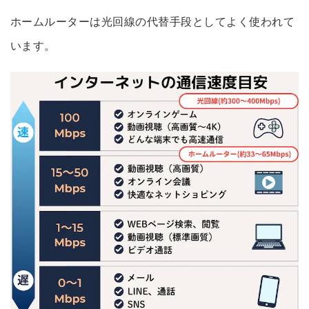
ホームルーターは光回線の代替手段としてよく使われて
います。