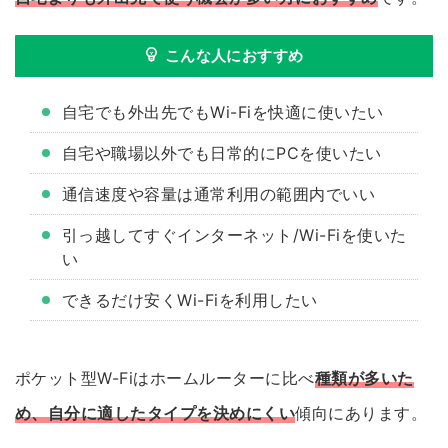
こんな人におすすめ
自宅でも外出先でもWi-Fiを快適に使いたい
自宅や職場以外でも日常的にPCを使いたい
通信速度や容量は通常利用の範囲内でいい
引っ越してすぐインターネット/Wi-Fiを使いた
い
できるだけ安くWi-Fiを利用したい
ポケット型W-Fiはホームルーターに比べ
種類が多いた
め、自分に適したタイプを決めにくい
傾向にあります。