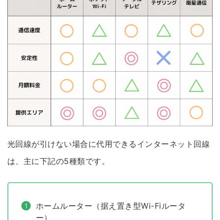
光回線が引けない場合に代用できるインターネット回線
は、主に下記の5種類です。
ホームルーター（据え置き型Wi-Fiルータ
ー）