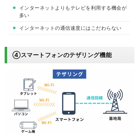
インターネットよりもテレビを利用する機会が
多い
インターネットの通信速度にはこだわらない
④スマートフォンのテザリング機能