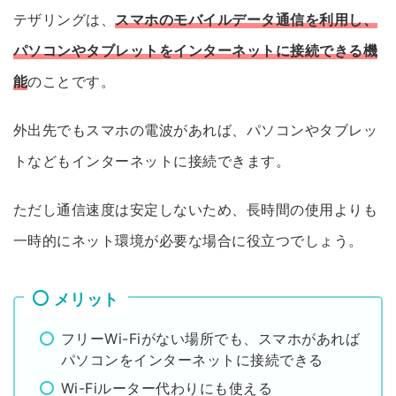
テザリングは、
スマホのモバイルデータ通信を利用し、
パソコンやタブレットをインターネットに接続できる機
能
のことです。
外出先でもスマホの電波があれば、パソコンやタブレッ
トなどもインターネットに接続できます。
ただし通信速度は安定しないため、長時間の使用よりも
一時的にネット環境が必要な場合に役立つでしょう。
メリット
フリーWi-Fiがない場所でも、スマホがあれば
パソコンをインターネットに接続できる
Wi-Fiルーター代わりにも使える