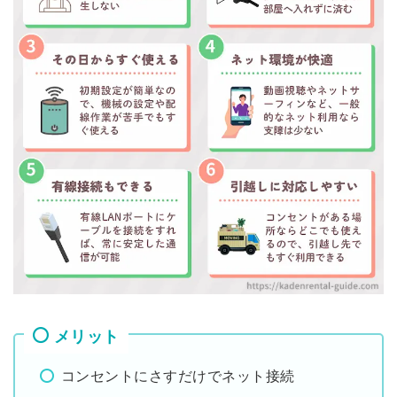
メリット
コンセントにさすだけでネット接続