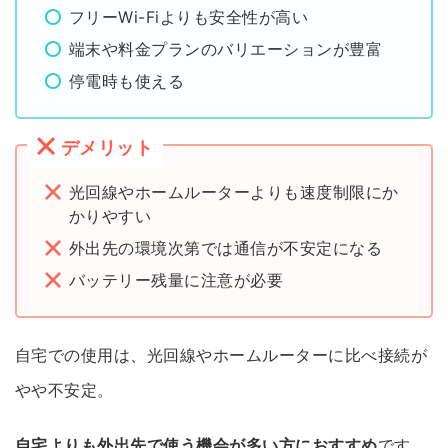
フリーWi-Fiよりも安全性が高い
端末や料金プランのバリエーションが豊富
停電時も使える
デメリット
光回線やホームルーターよりも速度制限にか
かりやすい
外出先の環境次第では通信が不安定になる
バッテリー残量に注意が必要
自宅での使用は、光回線やホームルーターに比べ接続が
やや不安定。
自宅よりも外出先で使う機会が多い方におすすめ
です。