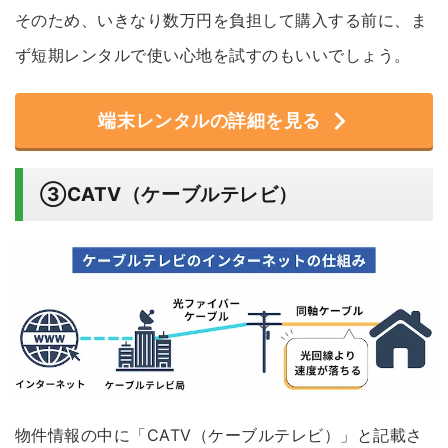
そのため、いきなり数万円を負担して購入する前に、ま
ず短期レンタルで使い心地を試すのもいいでしょう。
端末レンタルの詳細を見る
③CATV（ケーブルテレビ）
物件情報の中に「CATV（ケーブルテレビ）」と記載さ