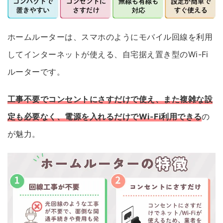
ホームルーターは、スマホのようにモバイル回線を利用
してインターネットが使える、自宅据え置き型のWi-Fi
ルーターです。
工事不要でコンセントにさすだけで使え、また複雑な設
定も必要なく、電源を入れるだけでWi-Fi利用できる
の
が魅力。