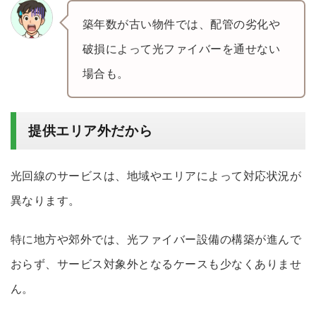
築年数が古い物件では、配管の劣化や
破損によって光ファイバーを通せない
場合も。
提供エリア外だから
光回線のサービスは、地域やエリアによって対応状況が
異なります。
特に地方や郊外では、光ファイバー設備の構築が進んで
おらず、サービス対象外となるケースも少なくありませ
ん。