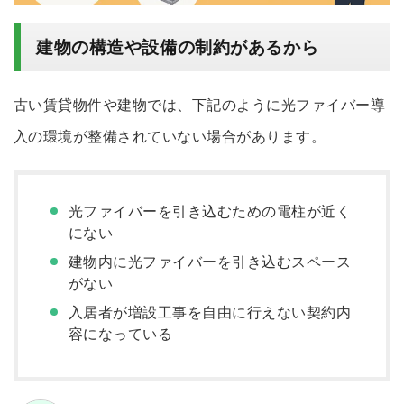
建物の構造や設備の制約があるから
古い賃貸物件や建物では、下記のように光ファイバー導
入の環境が整備されていない場合があります。
光ファイバーを引き込むための電柱が近く
にない
建物内に光ファイバーを引き込むスペース
がない
入居者が増設工事を自由に行えない契約内
容になっている