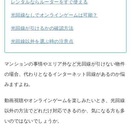
レンタルならルーターをすぐ使える
光回線なしでオンラインゲームは可能？
光回線が引けるかの確認方法
光回線以外を選ぶ時の注意点
マンションの事情やエリア外など光回線が引けない物件
の場合、代わりとなるインターネット回線があるのか悩
みますよね。
動画視聴やオンラインゲームを楽しみたいとき、光回線
以外の方法でどれだけ対応できるのか、気になる方も多
いのではないでしょうか。