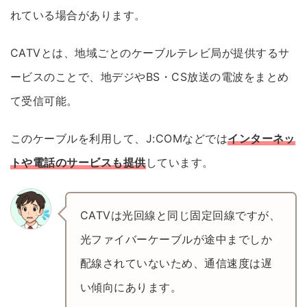
れている場合があります。
CATVとは、地域ごとのケーブルテレビ局が提供するサ
ービスのことで、地デジやBS・CS放送の電波をまとめ
て受信可能。
このケーブルを利用して、J:COMなどでは
インターネッ
トや電話のサービスも提供
しています。
CATVは光回線と同じ固定回線ですが、
光ファイバーケーブルが途中までしか
配線されていないため、通信速度は遅
い傾向にあります。