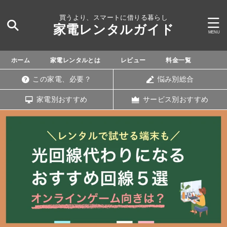
買うより、スマートに借りる暮らし
家電レンタルガイド
ホーム
家電レンタルとは
レビュー
料金一覧
この家電、必要？
悩み別総合
家電別おすすめ
サービス別おすすめ