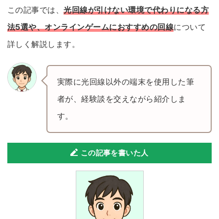
この記事では、
光回線が引けない環境で代わりになる方
法5選や、オンラインゲームにおすすめの回線
について
詳しく解説します。
実際に光回線以外の端末を使用した筆
者が、経験談を交えながら紹介しま
す。
この記事を書いた人