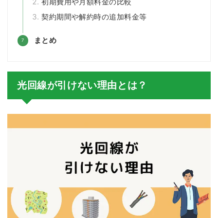
初期費用や月額料金の比較
契約期間や解約時の追加料金等
まとめ
光回線が引けない理由とは？