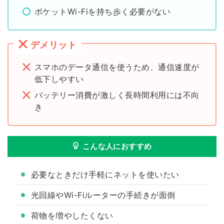
ポケットWi-Fiを持ち歩く必要がない
デメリット
スマホのデータ通信を使うため、通信速度が
低下しやすい
バッテリー消費が激しく長時間利用には不向
き
こんな人におすすめ
必要なときだけ手軽にネットを使いたい
光回線やWi-Fiルーターの手続きが面倒
荷物を増やしたくない