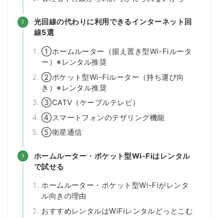
光回線の代わりに利用できるインターネット回
線5選
①ホームルーター（据え置き型Wi-Fiルータ
ー）※レンタル推奨
②ポケット型Wi-Fiルーター（持ち運び向
き）※レンタル推奨
③CATV（ケーブルテレビ）
④スマートフォンのテザリング機能
⑤衛星通信
ホームルーター・ポケット型Wi-Fiはレンタル
で試せる
ホームルーター・ポケット型Wi-Fiがレンタ
ル向きの理由
おすすめレンタルはWiFiレンタルどっとこむ