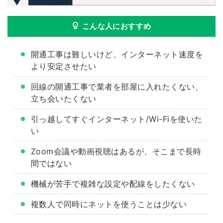
こんな人におすすめ
開通工事は難しいけど、インターネット速度を
より安定させたい
回線の開通工事で業者を部屋に入れたくない、
立ち会いたくない
引っ越してすぐインターネット/Wi-Fiを使いた
い
Zoom会議や動画視聴はあるが、そこまで長時
間ではない
機械が苦手で複雑な設定や配線をしたくない
複数人で同時にネットを使うことは少ない