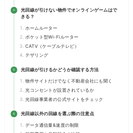
光回線が引けない物件でオンラインゲームはで
きる？
ホームルーター
ポケット型Wi-Fiルーター
CATV（ケーブルテレビ）
テザリング
光回線が引けるかどうか確認する方法
物件サイトだけでなく不動産会社にも聞く
光コンセントが設置されているか
光回線事業者の公式サイトをチェック
光回線以外の回線を選ぶ際の注意点
データ通信量&速度の制限