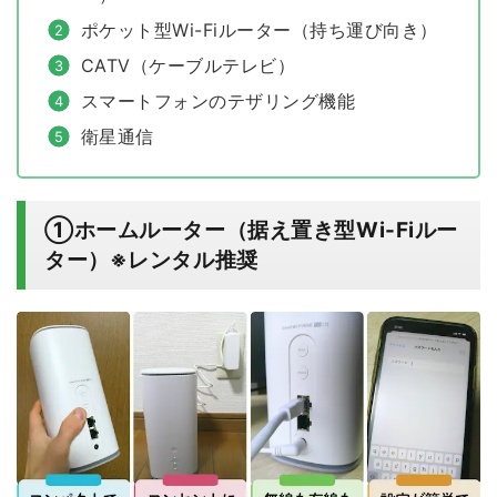
ポケット型Wi-Fiルーター（持ち運び向き）
CATV（ケーブルテレビ）
スマートフォンのテザリング機能
衛星通信
①ホームルーター（据え置き型Wi-Fiルー
ター）※レンタル推奨