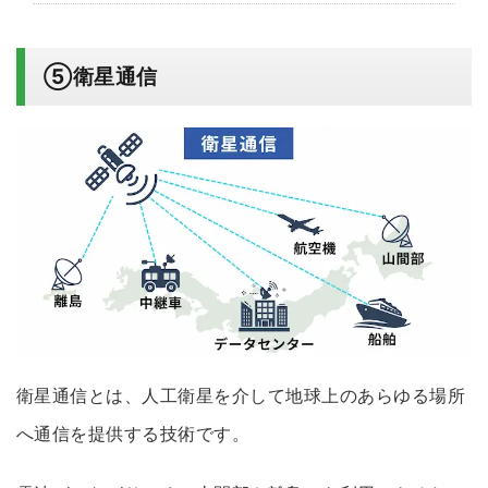
⑤衛星通信
衛星通信とは、人工衛星を介して地球上のあらゆる場所
へ通信を提供する技術です。