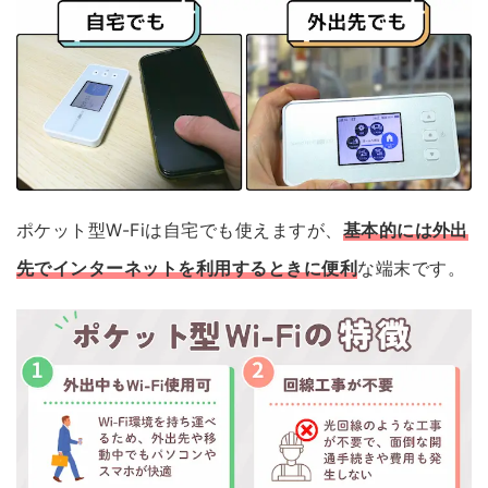
ポケット型W-Fiは自宅でも使えますが、
基本的には外出
先でインターネットを利用するときに便利
な端末です。