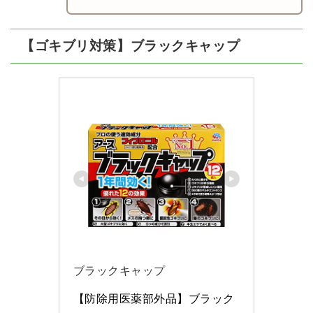
【ゴキブリ対策】ブラックキャップ
ブラックキャップ
【防除用医薬部外品】ブラック