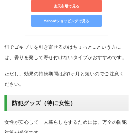
楽天市場で見る
Yahoo!ショッピングで見る
餌でゴキブリを引き寄せるのはちょっと…という方に
は、香りを発して寄せ付けないタイプがおすすめです。
ただし、効果の持続期間は約1ヶ月と短いのでご注意く
ださい。
防犯グッズ（特に女性）
女性が安心して一人暮らしをするためには、万全の防犯
対策が必須です。