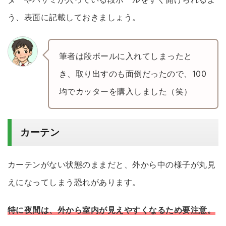
う、表面に記載しておきましょう。
筆者は段ボールに入れてしまったと
き、取り出すのも面倒だったので、100
均でカッターを購入しました（笑）
カーテン
カーテンがない状態のままだと、外から中の様子が丸見
えになってしまう恐れがあります。
特に夜間は、外から室内が見えやすくなるため要注意
。