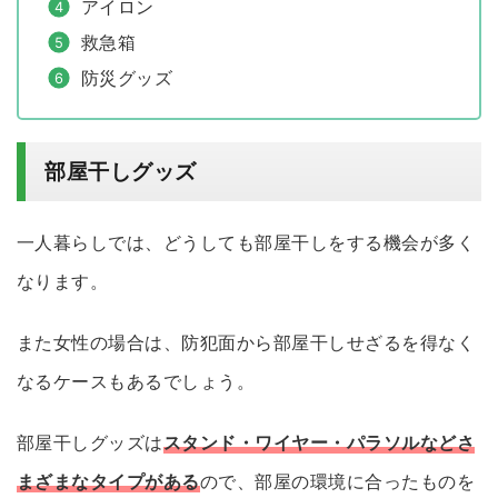
アイロン
救急箱
防災グッズ
部屋干しグッズ
一人暮らしでは、どうしても部屋干しをする機会が多く
なります。
また女性の場合は、防犯面から部屋干しせざるを得なく
なるケースもあるでしょう。
部屋干しグッズは
スタンド・ワイヤー・パラソルなどさ
まざまなタイプがある
ので、部屋の環境に合ったものを