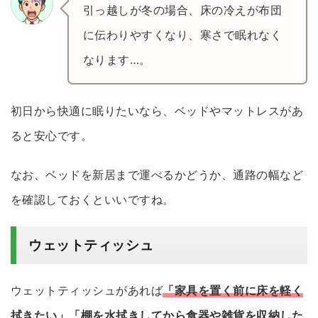
引っ越しが冬の場合、床の冷えが布団
に伝わりやすくなり、寒さで眠れなく
なります…。
初日から快適に眠りたいなら、ベッドやマットレスがあ
ると安心です。
なお、ベッドを新居まで運べるかどうか、通路の幅など
を確認しておくといいですね。
ウェットティッシュ
ウェットティッシュがあれば
「家具を置く前に床を軽く
拭きたい」「棚を水拭きしてから食器や雑貨を収納した