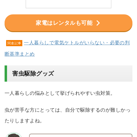
家電はレンタルも可能
一人暮らしで電気ケトルがいらない・必要の判
関連記事
断基準まとめ
害虫駆除グッズ
一人暮らしの悩みとして挙げられやすい虫対策。
虫が苦手な方にとっては、自分で駆除するのが難しかっ
たりしますよね。