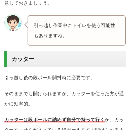
意しておきましょう。
引っ越し作業中にトイレを使う可能性
もありますね。
カッター
引っ越し後の段ボール開封時に必要です。
そのままでも開けられますが、カッターを使った方が遥
かに効率的。
カッターは段ボールに詰めず自分で持って行く
か、カッ
ターやハサミが入っている段ボールをすぐ開けられるよ