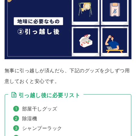
無事に引っ越しが済んだら、下記のグッズを少しずつ用
意しておくと安心です。
引っ越し後に必要リスト
部屋干しグッズ
除湿機
シャンプーラック