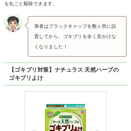
を丸ごと駆除できます。
筆者はブラックキャップを数ヶ所に設
置してから、ゴキブリを全く見かけな
くなりました！
【ゴキブリ対策】ナチュラス 天然ハーブの
ゴキブリよけ