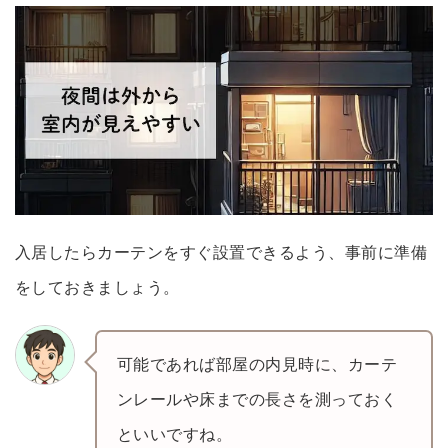
入居したらカーテンをすぐ設置できるよう、事前に準備
をしておきましょう。
可能であれば部屋の内見時に、カーテ
ンレールや床までの長さを測っておく
といいですね。