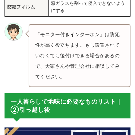
窓ガラスを割って侵入できないよう
防犯フィルム
にする
「モニター付きインターホン」は防犯
性が高く役立ちます。もし設置されて
いなくても後付けできる場合があるの
で、大家さんや管理会社に相談してみ
てください。
一人暮らしで地味に必要なものリスト｜
②引っ越し後