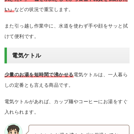
い」
などの状況で重宝します。
また引っ越し作業中に、水道を使わず手や顔をサッと拭
けて便利です。
電気ケトル
少量
のお湯を短時間で沸かせる
電気ケトルは、一人暮ら
しの定番とも言える商品です。
電気ケトルがあれば、カップ麺やコーヒーにお湯をすぐ
入れられます。