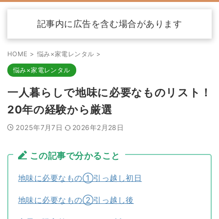
記事内に広告を含む場合があります
HOME
>
悩み×家電レンタル
>
悩み×家電レンタル
一人暮らしで地味に必要なものリスト！
20年の経験から厳選
2025年7月7日
2026年2月28日
この記事で分かること
地味に必要なもの①引っ越し初日
地味に必要なもの②引っ越し後