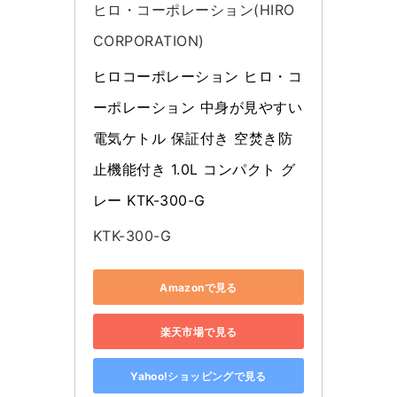
ヒロ・コーポレーション(HIRO
CORPORATION)
ヒロコーポレーション ヒロ・コ
ーポレーション 中身が見やすい 
電気ケトル 保証付き 空焚き防
止機能付き 1.0L コンパクト グ
レー KTK-300-G
KTK-300-G
Amazonで見る
楽天市場で見る
Yahoo!ショッピングで見る