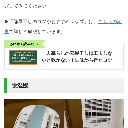
探してみてください。
▶「部屋干しのコツやおすすめグッズ」は、
こちらの記
事
で詳しく解説しています。
あわせて読みたい
一人暮らしの部屋干しは工夫しな
いと乾かない！失敗から得たコツ
除湿機