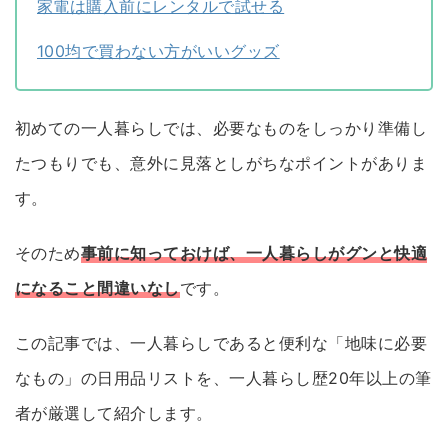
家電は購入前にレンタルで試せる
100均で買わない方がいいグッズ
初めての一人暮らしでは、必要なものをしっかり準備し
たつもりでも、意外に見落としがちなポイントがありま
す。
そのため
事前に知っておけば、一人暮らしがグンと快適
になること間違いなし
です。
この記事では、一人暮らしであると便利な「地味に必要
なもの」の日用品リストを、一人暮らし歴20年以上の筆
者が厳選して紹介します。