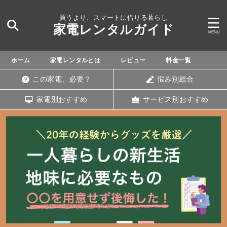
買うより、スマートに借りる暮らし
家電レンタルガイド
ホーム
家電レンタルとは
レビュー
料金一覧
この家電、必要？
悩み別総合
家電別おすすめ
サービス別おすすめ