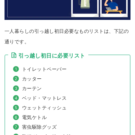
一人暮らしの引っ越し初日必要なものリストは、下記の
通りです。
引っ越し初日に必要リスト
トイレットペーパー
カッター
カーテン
ベッド・マットレス
ウェットティッシュ
電気ケトル
害虫駆除グッズ