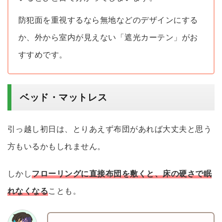
防犯面を重視するなら無地などのデザインにする
か、外から室内が見えない「遮光カーテン」がお
すすめです。
ベッド・マットレス
引っ越し初日は、とりあえず布団があれば大丈夫と思う
方もいるかもしれません。
しかし
フローリングに直接布団を敷くと、床の硬さで眠
れなくなる
ことも。