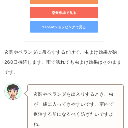
楽天市場で見る
Yahoo!ショッピングで見る
玄関やベランダに吊るすするだけで、虫よけ効果が約
260日持続します。雨で濡れても虫よけ効果はそのまま
です。
玄関やベランダを出入りするとき、虫
が一緒に入ってきやすいです。室内で
退治する前になるべく防ぎたいですよ
ね。