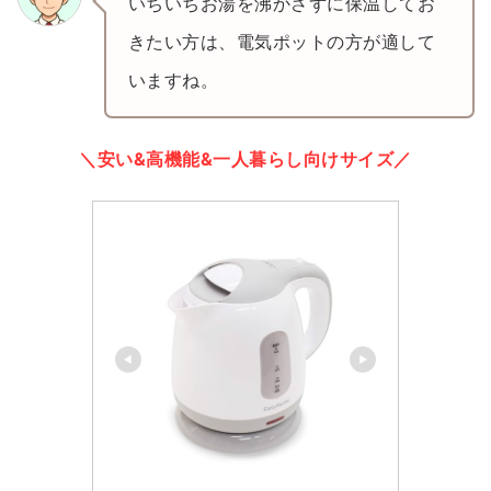
いちいちお湯を沸かさずに保温してお
きたい方は、電気ポットの方が適して
いますね。
＼安い&高機能&一人暮らし向けサイズ／