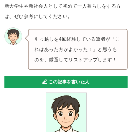
新大学生や新社会人として初めて一人暮らしをする方
は、ぜひ参考にしてください。
引っ越しを4回経験している筆者が「こ
れはあった方がよかった！」と思うも
のを、厳選してリストアップします！
この記事を書いた人