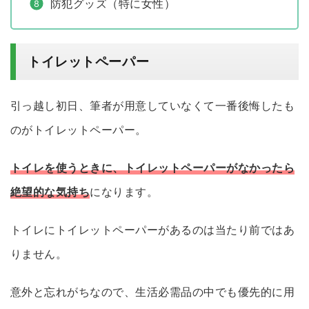
防犯グッズ（特に女性）
トイレットペーパー
引っ越し初日、筆者が用意していなくて一番後悔したも
のがトイレットペーパー。
トイレを使うときに、トイレットペーパーがなかったら
絶望的な気持ち
になります。
トイレにトイレットペーパーがあるのは当たり前ではあ
りません。
意外と忘れがちなので、生活必需品の中でも優先的に用